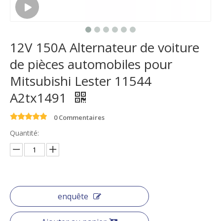
12V 150A Alternateur de voiture
de pièces automobiles pour
Mitsubishi Lester 11544
A2tx1491
0 Commentaires
Quantité:
enquête