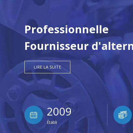
Professionnelle
Fournisseur d'alter
LIRE LA SUITE
2009
Établi