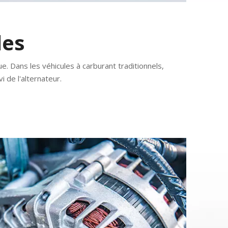
les
. Dans les véhicules à carburant traditionnels,
i de l'alternateur.
Multi solutions