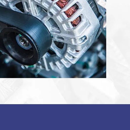
disponibles
LEARN MORE