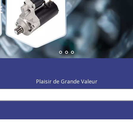
apprendre plus
Plaisir de Grande Valeur