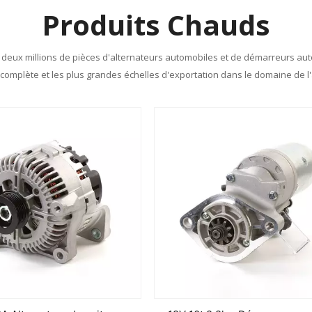
Produits Chauds
deux millions de pièces d'alternateurs automobiles et de démarreurs aut
complète et les plus grandes échelles d'exportation dans le domaine de 