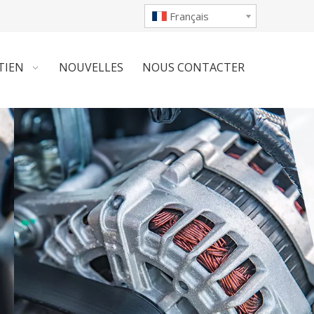
Français
TIEN
NOUVELLES
NOUS CONTACTER