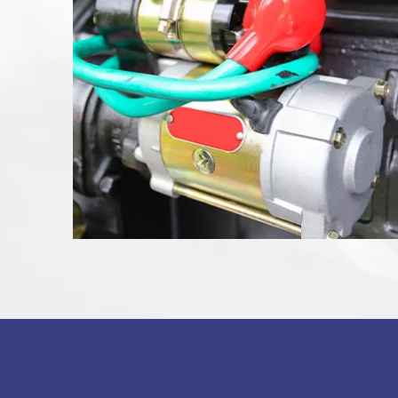
disponibles
LEARN MORE