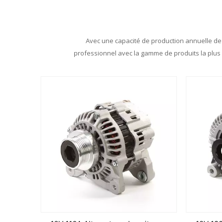
Avec une capacité de production annuelle de 
professionnel avec la gamme de produits la plus 