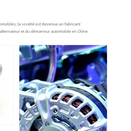
omobiles, la société est devenue un fabricant
l'alternateur et du démarreur automobile en Chine