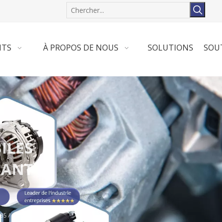
ITS
À PROPOS DE NOUS
SOLUTIONS
SOU