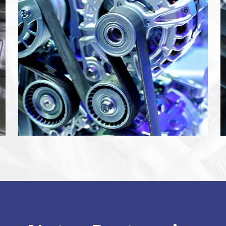
disponibles
LEARN MORE