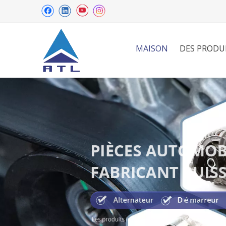
MAISON
DES PRODU