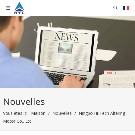
Nouvelles
Vous êtes ici:
Maison
/
Nouvelles
/
Ningbo Hi-Tech Altering
Motor Co., Ltd.