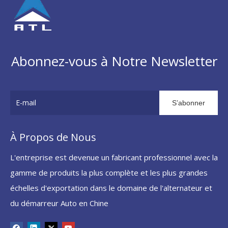
Abonnez-vous à Notre Newsletter
S’abonner
À Propos de Nous
L'entreprise est devenue un fabricant professionnel avec la
gamme de produits la plus complète et les plus grandes
échelles d'exportation dans le domaine de l'alternateur et
du démarreur Auto en Chine