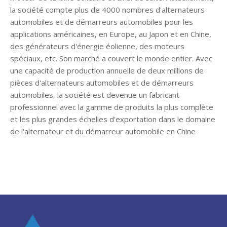
la société compte plus de 4000 nombres d'alternateurs
automobiles et de démarreurs automobiles pour les
applications américaines, en Europe, au Japon et en Chine,
des générateurs d'énergie éolienne, des moteurs
spéciaux, etc. Son marché a couvert le monde entier. Avec
une capacité de production annuelle de deux millions de
pièces d'alternateurs automobiles et de démarreurs
automobiles, la société est devenue un fabricant
professionnel avec la gamme de produits la plus complète
et les plus grandes échelles d'exportation dans le domaine
de l'alternateur et du démarreur automobile en Chine