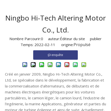
Ningbo Hi-Tech Altering Motor
Co., Ltd.
Nombre Parcourir:
0
auteur:Éditeur du site publier
Propulsé
Temps: 2022-02-11 origine:
enquête
Créé en janvier 2009, Ningbo Hi-Tech Altering Motor Co.,
Ltd, se spécialise dans le développement, la fabrication et
la commercialisation d'alternateurs, de débutants et de
machines électriques énergétiques pour les voitures
particulières, le camion léger, le camion lourd, l'industrie de
l'ingénierie, la marine Applications, générateur et parties du
moteur de turbine éolienne et ainsi de suite. Actuellement,