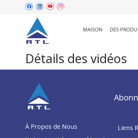
MAISON
DES PRODU
Détails des vidéos
Abonne
À Propos de Nous
Liens 