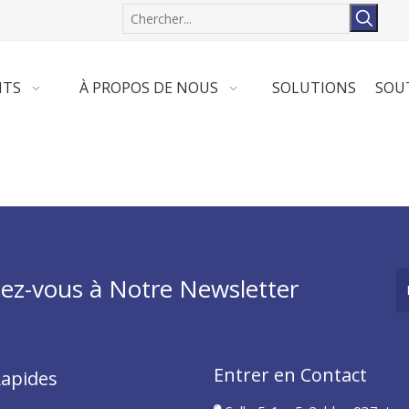
ITS
À PROPOS DE NOUS
SOLUTIONS
SOU
z-vous à Notre Newsletter
Entrer en Contact
Rapides